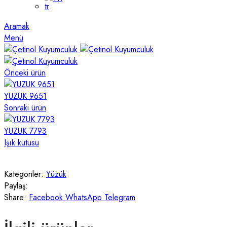
Aramak
Menü
Önceki ürün
YUZUK 9651
Sonraki ürün
YUZUK 7793
Işık kutusu
Kategoriler:
Yüzük
Paylaş:
Share:
Facebook
WhatsApp
Telegram