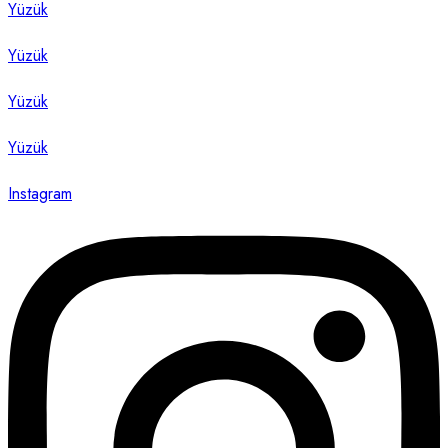
Yüzük
Yüzük
Yüzük
Yüzük
Instagram