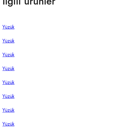
İlgili ürünler
Yüzük
Yüzük
Yüzük
Yüzük
Yüzük
Yüzük
Yüzük
Yüzük