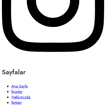
Sayfalar
Ana Sayfa
Ürünler
Hakkımızda
İletişim