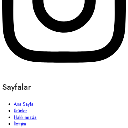
Sayfalar
Ana Sayfa
Ürünler
Hakkımızda
İletişim