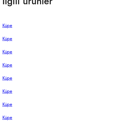
İlgili ürünler
Küpe
Küpe
Küpe
Küpe
Küpe
Küpe
Küpe
Küpe