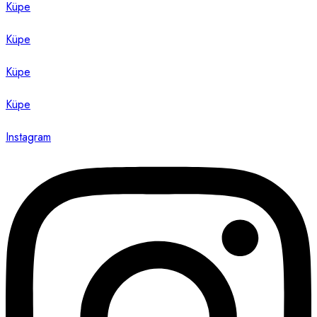
Küpe
Küpe
Küpe
Küpe
Instagram