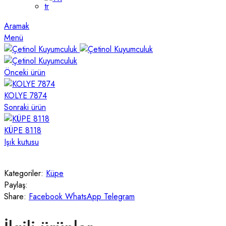
Aramak
Menü
Önceki ürün
KOLYE 7874
Sonraki ürün
KÜPE 8118
Işık kutusu
Kategoriler:
Küpe
Paylaş:
Share:
Facebook
WhatsApp
Telegram