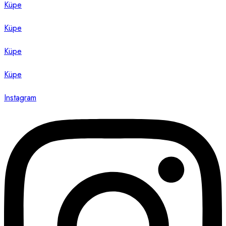
Küpe
Küpe
Küpe
Küpe
Instagram