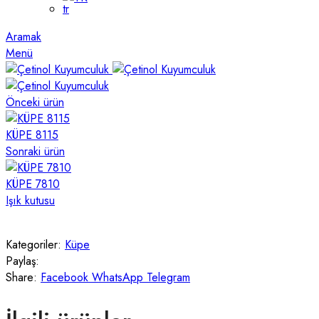
Aramak
Menü
Önceki ürün
KÜPE 8115
Sonraki ürün
KÜPE 7810
Işık kutusu
Kategoriler:
Küpe
Paylaş:
Share:
Facebook
WhatsApp
Telegram