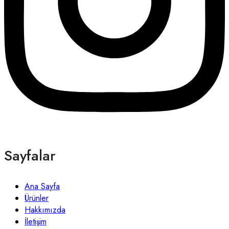
Sayfalar
Ana Sayfa
Ürünler
Hakkımızda
İletişim