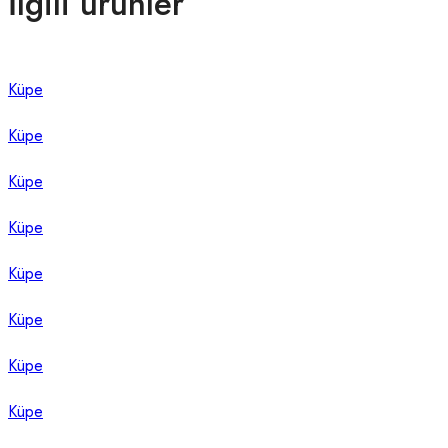
İlgili ürünler
Küpe
Küpe
Küpe
Küpe
Küpe
Küpe
Küpe
Küpe